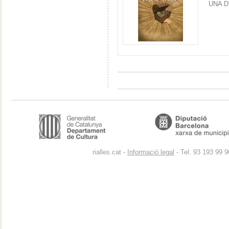
UNA D
rialles.cat -
Informació legal
- Tel. 93 193 99 9