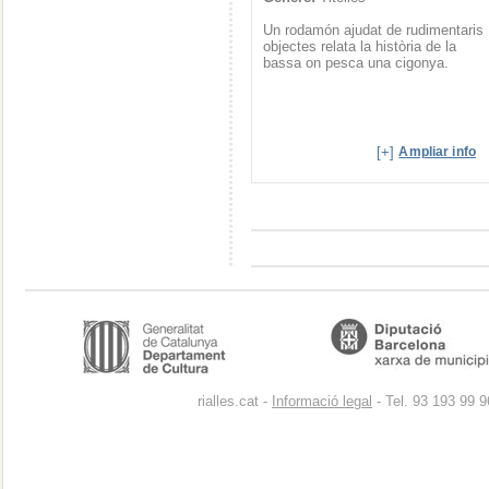
Un rodamón ajudat de rudimentaris
objectes relata la història de la
bassa on pesca una cigonya.
[+]
Ampliar info
rialles.cat -
Informació legal
- Tel. 93 193 99 9