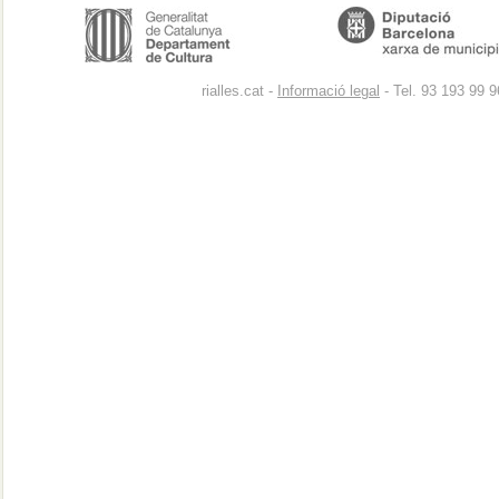
rialles.cat -
Informació legal
- Tel. 93 193 99 9