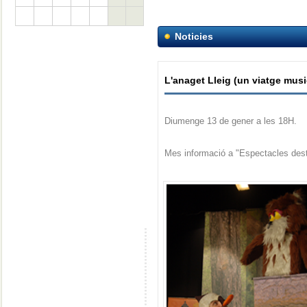
Noticies
L'anaget Lleig (un viatge musi
Diumenge 13 de gener a les 18H.
Mes informació a "Espectacles desta