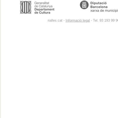
rialles.cat -
Informació legal
- Tel. 93 193 99 9