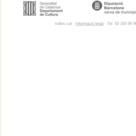
rialles.cat -
Informació legal
- Tel. 93 193 99 9