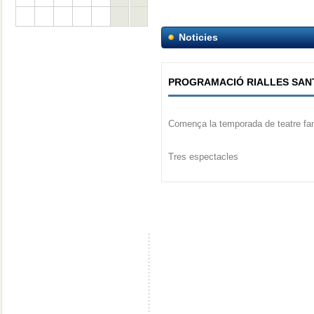
Noticies
PROGRAMACIÓ RIALLES SANT
Comença la temporada de teatre fami
Tres espectacles