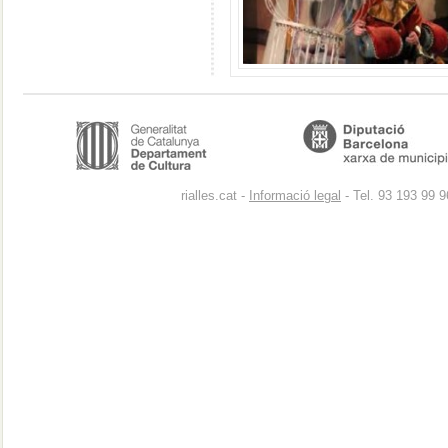
rialles.cat -
Informació legal
- Tel. 93 193 99 9