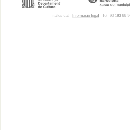
rialles.cat -
Informació legal
- Tel. 93 193 99 9