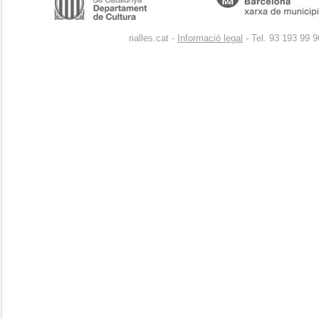
rialles.cat -
Informació legal
- Tel. 93 193 99 9