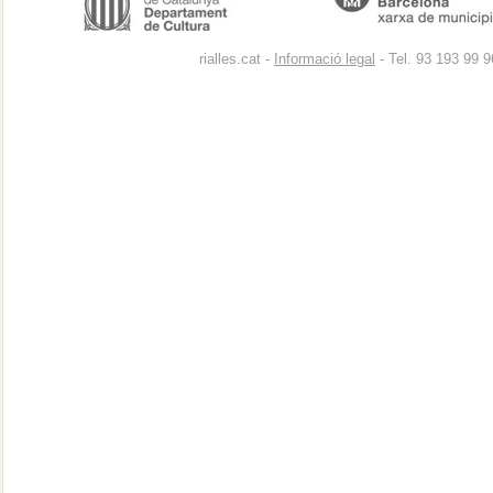
rialles.cat -
Informació legal
- Tel. 93 193 99 9