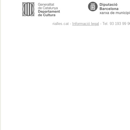
rialles.cat -
Informació legal
- Tel. 93 193 99 9