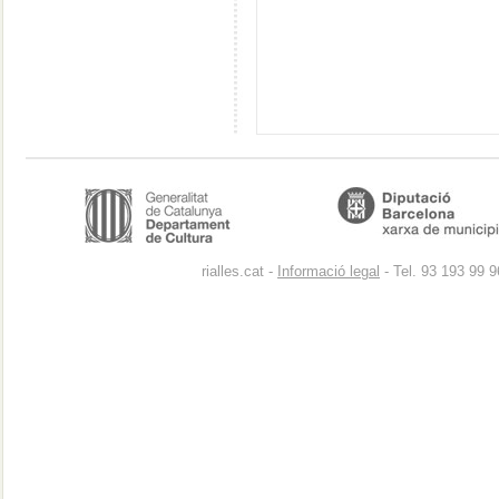
rialles.cat -
Informació legal
- Tel. 93 193 99 9