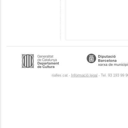
rialles.cat -
Informació legal
- Tel. 93 193 99 9