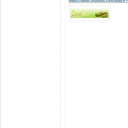
https://www.youtube.com/watc