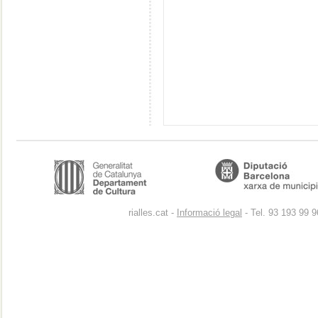
rialles.cat -
Informació legal
- Tel. 93 193 99 9