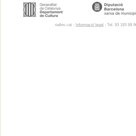
rialles.cat -
Informació legal
- Tel. 93 193 99 9