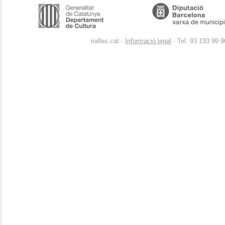
rialles.cat -
Informació legal
- Tel. 93 193 99 9