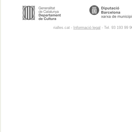
rialles.cat -
Informació legal
- Tel. 93 193 99 9