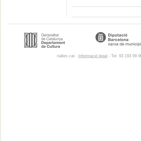
rialles.cat -
Informació legal
- Tel. 93 193 99 9