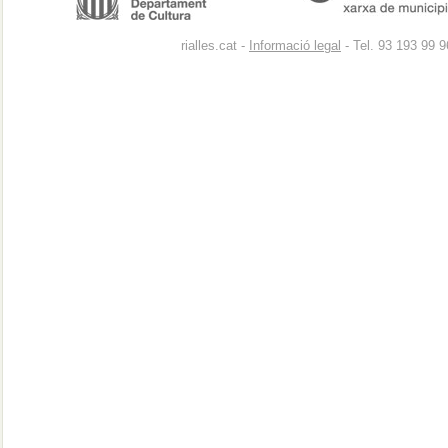
rialles.cat -
Informació legal
- Tel. 93 193 99 9