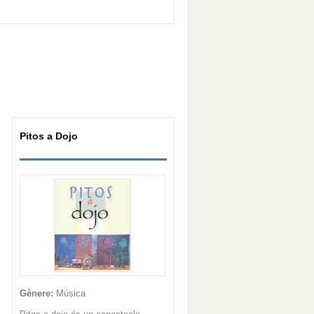
Pitos a Dojo
Gènere:
Música