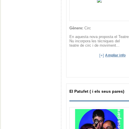
Gènere:
Circ
En aquesta nova proposta el Teatre
Nu incorpora les tècniques del
teatre de circ i de moviment...
[+]
Ampliar info
El Patufet ( i els seus pares)