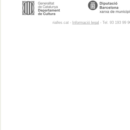
rialles.cat -
Informació legal
- Tel. 93 193 99 9