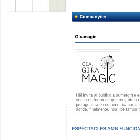
Companyies
Giramagic
Hǎi invita al público a sumergirse 
veces en forma de gestos y otras 
protagonista en su aventura por la 
donde, finalmente, nos libertamos 
ESPECTACLES AMB FUNCI