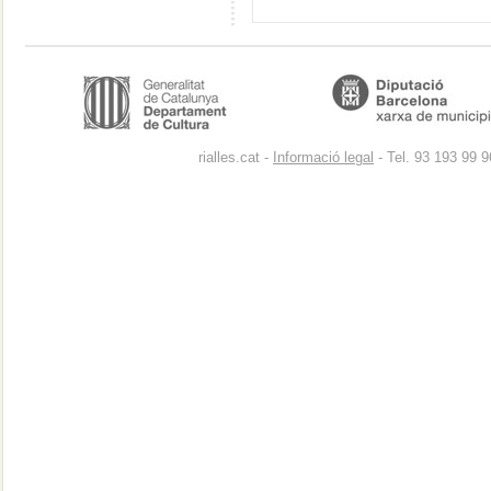
rialles.cat -
Informació legal
- Tel. 93 193 99 9