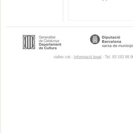
rialles.cat -
Informació legal
- Tel. 93 193 99 9